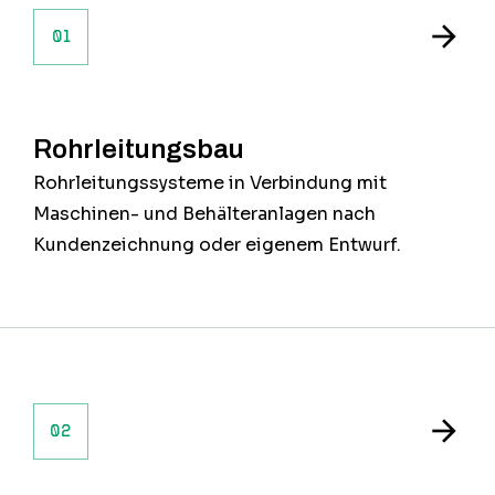
01
Rohrleitungsbau
Rohrleitungssysteme in Verbindung mit
Maschinen- und Behälteranlagen nach
Kundenzeichnung oder eigenem Entwurf.
02