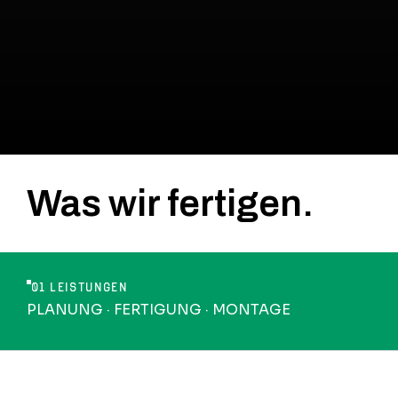
Was wir fertigen.
01 LEISTUNGEN
PLANUNG · FERTIGUNG · MONTAGE